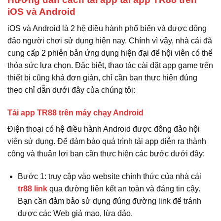
iOS và Android
iOS và Android là 2 hệ điều hành phổ biến và được đông
đảo người chơi sử dụng hiện nay. Chính vì vậy, nhà cái đã
cung cấp 2 phiên bản ứng dụng hiện đại để hội viên có thể
thỏa sức lựa chọn. Đặc biệt, thao tác cài đặt app game trên
thiết bị cũng khá đơn giản, chỉ cần bạn thực hiện đúng
theo chỉ dẫn dưới đây của chúng tôi:
Tải app TR88 trên máy chạy Android
Điện thoại có hệ điều hành Android được đông đảo hội
viên sử dụng. Để đảm bảo quá trình tải app diễn ra thành
công và thuận lợi bạn cần thực hiện các bước dưới đây:
Bước 1: truy cập vào website chính thức của nhà cái
tr88 link
qua đường liên kết an toàn và đáng tin cậy.
Bạn cần đảm bảo sử dụng đúng đường link để tránh
được các Web giả mạo, lừa đảo.