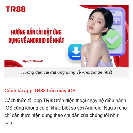
Hướng dẫn cài đặt ứng dụng về Android dễ nhất
Cách tải app TR88 trên máy iOS
Cách thức tải app TR88 trên điện thoại chạy hệ điều hành
iOS cũng không có gì khác biệt so với Android. Người chơi
chỉ cần thực hiện đúng theo chỉ dẫn của chúng tôi như
sau: