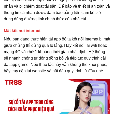
nhân và bị chiếm đoạt tài sản. Để bảo vệ thiết bị an toàn và
thông tin cá nhân được đảm bảo bằng tiền cam kết sử
dụng đúng đường link chính thức của nhà cái.
Mất kết nối internet
Nếu bạn đang thực hiện tải app 88 ta kết nối internet bị mất
giữa chừng thì đừng quá lo lắng. Hãy kết nối lại wifi hoặc
mạng 4G và chờ 1 khoảng thời gian nhất định. Hệ thống
sẽ nhanh chóng tự động đồng bộ và tiếp tục quy trình cài
đặt app game. Nếu thao tác này vẫn không thể khôi phục,
hãy truy cập lại website và bắt đầu quy trình từ đầu nhé.