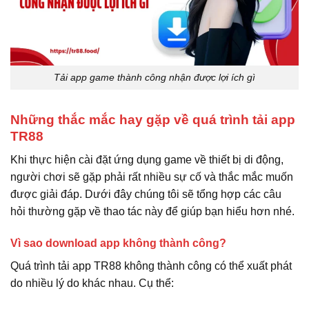
Tải app game thành công nhận được lợi ích gì
Những thắc mắc hay gặp về quá trình tải app
TR88
Khi thực hiện cài đặt ứng dụng game về thiết bị di động,
người chơi sẽ gặp phải rất nhiều sự cố và thắc mắc muốn
được giải đáp. Dưới đây chúng tôi sẽ tổng hợp các câu
hỏi thường gặp về thao tác này để giúp bạn hiểu hơn nhé.
Vì sao download app không thành công?
Quá trình tải app TR88 không thành công có thể xuất phát
do nhiều lý do khác nhau. Cụ thể: