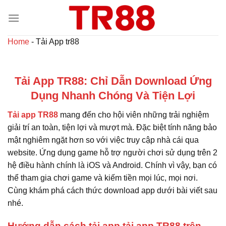
Skip
to
content
Home
-
Tải App tr88
Tải App TR88: Chỉ Dẫn Download Ứng
Dụng Nhanh Chóng Và Tiện Lợi
Tải app TR88
mang đến cho hội viên những trải nghiệm
giải trí an toàn, tiện lợi và mượt mà. Đặc biệt tính năng bảo
mật nghiêm ngặt hơn so với việc truy cập nhà cái qua
website. Ứng dụng game hỗ trợ người chơi sử dụng trên 2
hệ điều hành chính là iOS và Android. Chính vì vậy, bạn có
thể tham gia chơi game và kiếm tiền mọi lúc, mọi nơi.
Cùng khám phá cách thức download app dưới bài viết sau
nhé.
Hướng dẫn cách tải app tải app TR88 trên