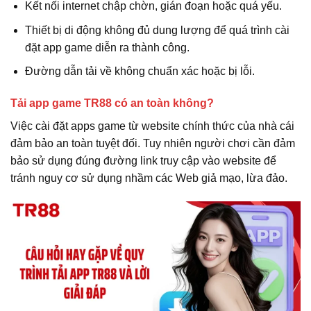
Kết nối internet chập chờn, gián đoạn hoặc quá yếu.
Thiết bị di động không đủ dung lượng để quá trình cài
đặt app game diễn ra thành công.
Đường dẫn tải về không chuẩn xác hoặc bị lỗi.
Tải app game TR88 có an toàn không?
Việc cài đặt apps game từ website chính thức của nhà cái
đảm bảo an toàn tuyệt đối. Tuy nhiên người chơi cần đảm
bảo sử dụng đúng đường link truy cập vào website để
tránh nguy cơ sử dụng nhầm các Web giả mạo, lừa đảo.