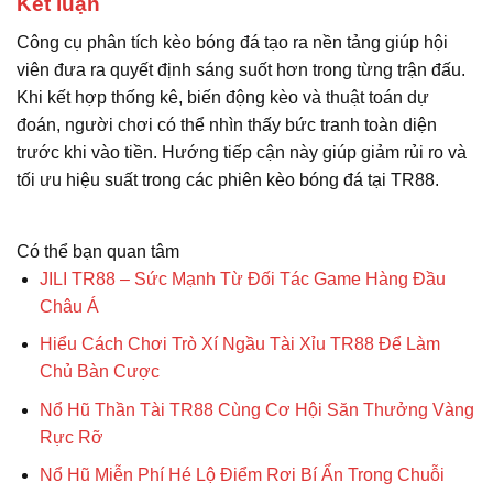
Kết luận
Công cụ phân tích kèo bóng đá tạo ra nền tảng giúp hội
viên đưa ra quyết định sáng suốt hơn trong từng trận đấu.
Khi kết hợp thống kê, biến động kèo và thuật toán dự
đoán, người chơi có thể nhìn thấy bức tranh toàn diện
trước khi vào tiền. Hướng tiếp cận này giúp giảm rủi ro và
tối ưu hiệu suất trong các phiên kèo bóng đá tại TR88.
Có thể bạn quan tâm
JILI TR88 – Sức Mạnh Từ Đối Tác Game Hàng Đầu
Châu Á
Hiểu Cách Chơi Trò Xí Ngầu Tài Xỉu TR88 Để Làm
Chủ Bàn Cược
Nổ Hũ Thần Tài TR88 Cùng Cơ Hội Săn Thưởng Vàng
Rực Rỡ
Nổ Hũ Miễn Phí Hé Lộ Điểm Rơi Bí Ẩn Trong Chuỗi