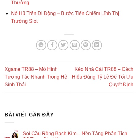
Thưởng
Nổ Hũ Trên Di Động – Bước Tiến Chiếm Lĩnh Thị
Trường Slot
Xgame TR88 – Mô Hình
Kèo Nhà Cái TR88 – Cách
Tương Tác Nhanh Trong Hệ
Hiểu Đúng Tỷ Lệ Để Tối Ưu
Sinh Thái
Quyết Định
BÀI VIẾT GẦN ĐÂY
Soi Cầu Rồng Bạch Kim – Nền Tảng Phân Tích