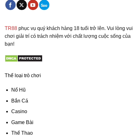
TR88
phục vụ quý khách hàng 18 tuổi trở lên. Vui lòng vui
chơi giải trí có trách nhiệm với chất lượng cuộc sống của
bạn!
Thể loại trò chơi
Nổ Hũ
Bắn Cá
Casino
Game Bài
Thể Thao