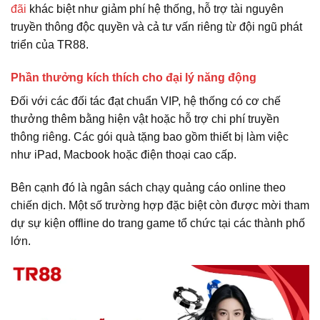
đãi
khác biệt như giảm phí hệ thống, hỗ trợ tài nguyên
truyền thông độc quyền và cả tư vấn riêng từ đội ngũ phát
triển của TR88.
Phần thưởng kích thích cho đại lý năng động
Đối với các đối tác đạt chuẩn VIP, hệ thống có cơ chế
thưởng thêm bằng hiện vật hoặc hỗ trợ chi phí truyền
thông riêng. Các gói quà tặng bao gồm thiết bị làm việc
như iPad, Macbook hoặc điện thoại cao cấp.
Bên cạnh đó là ngân sách chạy quảng cáo online theo
chiến dịch. Một số trường hợp đặc biệt còn được mời tham
dự sự kiện offline do trang game tổ chức tại các thành phố
lớn.