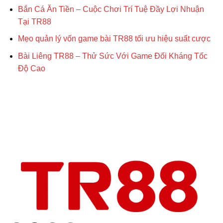
Bắn Cá Ăn Tiền – Cuộc Chơi Trí Tuệ Đầy Lợi Nhuận
Tại TR88
Mẹo quản lý vốn game bài TR88 tối ưu hiệu suất cược
Bài Liêng TR88 – Thử Sức Với Game Đối Kháng Tốc
Độ Cao