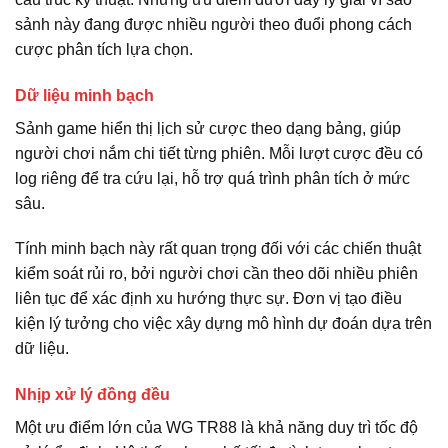
sảnh này đang được nhiều người theo đuổi phong cách
cược phân tích lựa chọn.
Dữ liệu minh bạch
Sảnh game hiển thị lịch sử cược theo dạng bảng, giúp
người chơi nắm chi tiết từng phiên. Mỗi lượt cược đều có
log riêng để tra cứu lại, hỗ trợ quá trình phân tích ở mức
sâu.
Tính minh bạch này rất quan trọng đối với các chiến thuật
kiểm soát rủi ro, bởi người chơi cần theo dõi nhiều phiên
liên tục để xác định xu hướng thực sự. Đơn vị tạo điều
kiện lý tưởng cho việc xây dựng mô hình dự đoán dựa trên
dữ liệu.
Nhịp xử lý đồng đều
Một ưu điểm lớn của WG TR88 là khả năng duy trì tốc độ