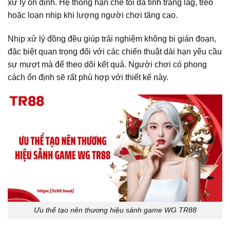
xử lý ổn định. Hệ thống hạn chế tối đa tình trạng lag, treo
hoặc loạn nhịp khi lượng người chơi tăng cao.
Nhịp xử lý đồng đều giúp trải nghiệm không bị gián đoạn,
đặc biệt quan trọng đối với các chiến thuật dài hạn yêu cầu
sự mượt mà để theo dõi kết quả. Người chơi có phong
cách ổn định sẽ rất phù hợp với thiết kế này.
Ưu thế tạo nên thương hiệu sảnh game WG TR88