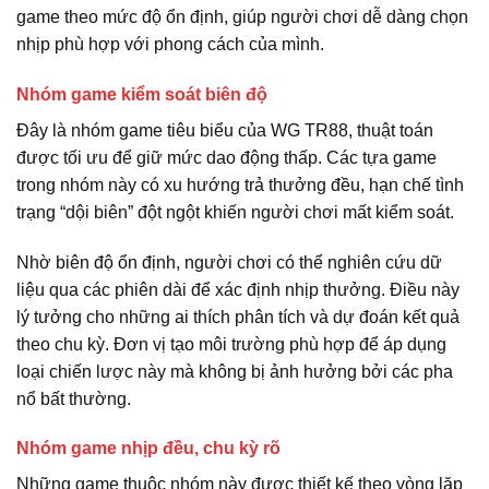
game theo mức độ ổn định, giúp người chơi dễ dàng chọn
nhịp phù hợp với phong cách của mình.
Nhóm game kiểm soát biên độ
Đây là nhóm game tiêu biểu của WG TR88, thuật toán
được tối ưu để giữ mức dao động thấp. Các tựa game
trong nhóm này có xu hướng trả thưởng đều, hạn chế tình
trạng “dội biên” đột ngột khiến người chơi mất kiểm soát.
Nhờ biên độ ổn định, người chơi có thể nghiên cứu dữ
liệu qua các phiên dài để xác định nhịp thưởng. Điều này
lý tưởng cho những ai thích phân tích và dự đoán kết quả
theo chu kỳ. Đơn vị tạo môi trường phù hợp để áp dụng
loại chiến lược này mà không bị ảnh hưởng bởi các pha
nổ bất thường.
Nhóm game nhịp đều, chu kỳ rõ
Những game thuộc nhóm này được thiết kế theo vòng lặp