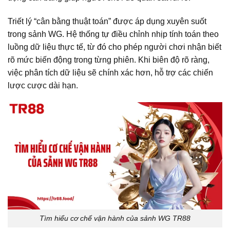
Triết lý “cân bằng thuật toán” được áp dụng xuyên suốt
trong sảnh WG. Hệ thống tự điều chỉnh nhịp tính toán theo
luồng dữ liệu thực tế, từ đó cho phép người chơi nhận biết
rõ mức biến động trong từng phiên. Khi biên độ rõ ràng,
việc phân tích dữ liệu sẽ chính xác hơn, hỗ trợ các chiến
lược cược dài hạn.
Tìm hiểu cơ chế vận hành của sảnh WG TR88